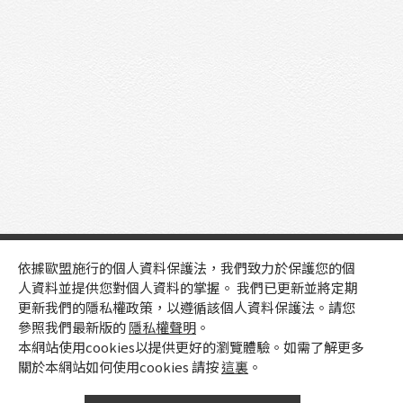
依據歐盟施行的個人資料保護法，我們致力於保護您的個
人資料並提供您對個人資料的掌握。 我們已更新並將定期
更新我們的隱私權政策，以遵循該個人資料保護法。請您
參照我們最新版的
隱私權聲明
。
本網站使用cookies以提供更好的瀏覽體驗。如需了解更多
關於本網站如何使用cookies 請按
這裏
。