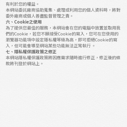
有利於您的權益。
本網站委託廠商協助蒐集、處理或利用您的個人資料時，將對
委外廠商或個人善盡監督管理之責。
六、Cookie之使用
為了提供您最佳的服務，本網站會在您的電腦中放置並取用我
們的Cookie，若您不願接受Cookie的寫入，您可在您使用的
瀏覽器功能項中設定隱私權等級為高，即可拒絕Cookie的寫
入，但可能會導至網站某些功能無法正常執行 。
七、隱私權保護政策之修正
本網站隱私權保護政策將因應需求隨時進行修正，修正後的條
款將刊登於網站上。