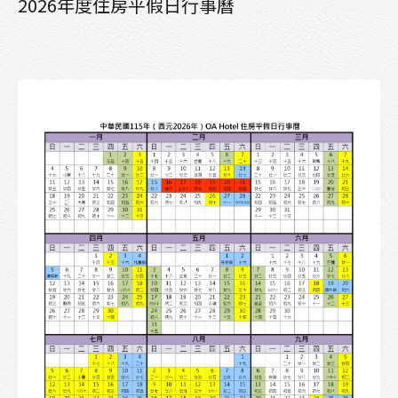
2026年度住房平假日行事曆
交通位置
聯絡我們