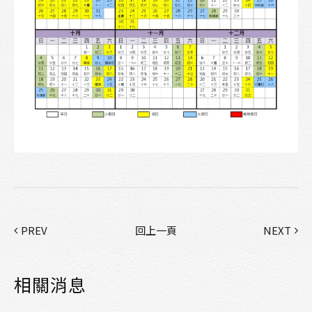
PREV
回上一頁
NEXT
相關消息